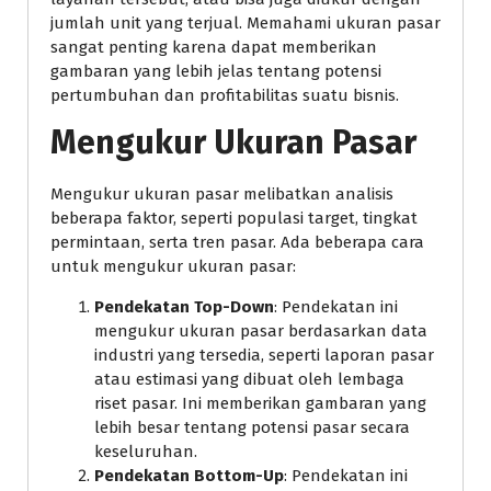
jumlah unit yang terjual. Memahami ukuran pasar
sangat penting karena dapat memberikan
gambaran yang lebih jelas tentang potensi
pertumbuhan dan profitabilitas suatu bisnis.
Mengukur Ukuran Pasar
Mengukur ukuran pasar melibatkan analisis
beberapa faktor, seperti populasi target, tingkat
permintaan, serta tren pasar. Ada beberapa cara
untuk mengukur ukuran pasar:
Pendekatan Top-Down
: Pendekatan ini
mengukur ukuran pasar berdasarkan data
industri yang tersedia, seperti laporan pasar
atau estimasi yang dibuat oleh lembaga
riset pasar. Ini memberikan gambaran yang
lebih besar tentang potensi pasar secara
keseluruhan.
Pendekatan Bottom-Up
: Pendekatan ini