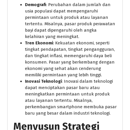
Demografi
: Perubahan dalam jumlah dan
usia populasi dapat mempengaruhi
permintaan untuk produk atau layanan
tertentu. Misalnya, pasar produk perawatan
bayi dapat dipengaruhi oleh angka
kelahiran yang meningkat.
Tren Ekonomi
: Kekuatan ekonomi, seperti
tingkat pendapatan, tingkat pengangguran,
dan tingkat inflasi, memengaruhi daya beli
konsumen. Pasar yang berkembang dengan
ekonomi yang sehat akan cenderung
memiliki permintaan yang lebih tinggi.
Inovasi Teknologi
: Inovasi dalam teknologi
dapat menciptakan pasar baru atau
meningkatkan permintaan untuk produk
atau layanan tertentu. Misalnya,
perkembangan smartphone membuka pasar
baru yang besar dalam industri teknologi.
Menyusun Strategi