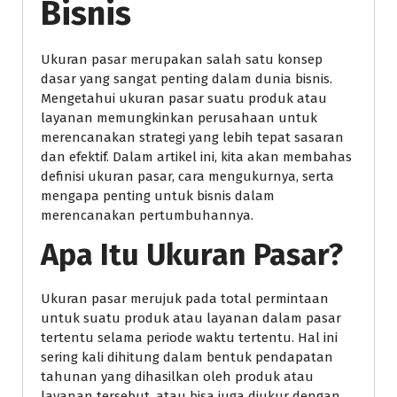
Bisnis
Ukuran pasar merupakan salah satu konsep
dasar yang sangat penting dalam dunia bisnis.
Mengetahui ukuran pasar suatu produk atau
layanan memungkinkan perusahaan untuk
merencanakan strategi yang lebih tepat sasaran
dan efektif. Dalam artikel ini, kita akan membahas
definisi ukuran pasar, cara mengukurnya, serta
mengapa penting untuk bisnis dalam
merencanakan pertumbuhannya.
Apa Itu Ukuran Pasar?
Ukuran pasar merujuk pada total permintaan
untuk suatu produk atau layanan dalam pasar
tertentu selama periode waktu tertentu. Hal ini
sering kali dihitung dalam bentuk pendapatan
tahunan yang dihasilkan oleh produk atau
layanan tersebut, atau bisa juga diukur dengan