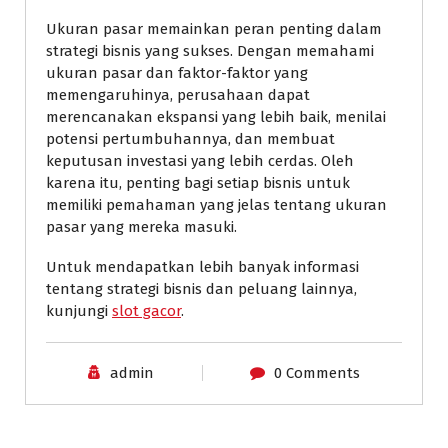
Ukuran pasar memainkan peran penting dalam
strategi bisnis yang sukses. Dengan memahami
ukuran pasar dan faktor-faktor yang
memengaruhinya, perusahaan dapat
merencanakan ekspansi yang lebih baik, menilai
potensi pertumbuhannya, dan membuat
keputusan investasi yang lebih cerdas. Oleh
karena itu, penting bagi setiap bisnis untuk
memiliki pemahaman yang jelas tentang ukuran
pasar yang mereka masuki.
Untuk mendapatkan lebih banyak informasi
tentang strategi bisnis dan peluang lainnya,
kunjungi
slot gacor
.
admin
0 Comments