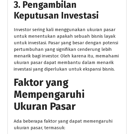
3.
Pengambilan
Keputusan Investasi
Investor sering kali menggunakan ukuran pasar
untuk menentukan apakah sebuah bisnis layak
untuk investasi. Pasar yang besar dengan potensi
pertumbuhan yang signifikan cenderung lebih
menarik bagi investor. Oleh karena itu, memahami
ukuran pasar dapat membantu dalam menarik
investasi yang diperlukan untuk ekspansi bisnis.
Faktor yang
Mempengaruhi
Ukuran Pasar
Ada beberapa faktor yang dapat memengaruhi
ukuran pasar, termasuk: