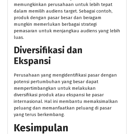
memungkinkan perusahaan untuk lebih tepat
dalam memilih audiens target. Sebagai contoh,
produk dengan pasar besar dan beragam
mungkin memerlukan berbagai strategi
pemasaran untuk menjangkau audiens yang lebih
luas.
Diversifikasi dan
Ekspansi
Perusahaan yang mengidentifikasi pasar dengan
potensi pertumbuhan yang besar dapat
mempertimbangkan untuk melakukan
diversifikasi produk atau ekspansi ke pasar
internasional. Hal ini membantu memaksimalkan
peluang dan memanfaatkan peluang di pasar
yang terus berkembang.
Kesimpulan