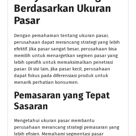
Berdasarkan Ukuran
Pasar
Dengan pemahaman tentang ukuran pasar,
perusahaan dapat merancang strategi yang lebih
efektif. Jika pasar sangat besar, perusahaan bisa
memilih untuk menargetkan segmen pasar yang
lebih spesifik untuk memaksimalkan penetrasi
pasar. Di sisi lain, jika pasar kecil, perusahaan
dapat fokus pada diferensiasi produk untuk
menarik perhatian konsumen.
Pemasaran yang Tepat
Sasaran
Mengetahui ukuran pasar membantu
perusahaan merancang strategi pemasaran yang
lebih efisien. Memahami segmentasi pasar