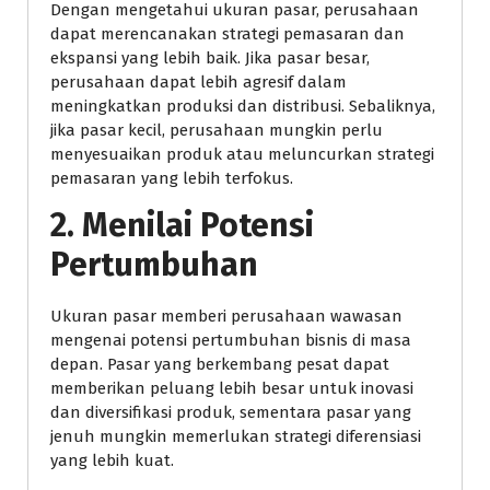
Dengan mengetahui ukuran pasar, perusahaan
dapat merencanakan strategi pemasaran dan
ekspansi yang lebih baik. Jika pasar besar,
perusahaan dapat lebih agresif dalam
meningkatkan produksi dan distribusi. Sebaliknya,
jika pasar kecil, perusahaan mungkin perlu
menyesuaikan produk atau meluncurkan strategi
pemasaran yang lebih terfokus.
2.
Menilai Potensi
Pertumbuhan
Ukuran pasar memberi perusahaan wawasan
mengenai potensi pertumbuhan bisnis di masa
depan. Pasar yang berkembang pesat dapat
memberikan peluang lebih besar untuk inovasi
dan diversifikasi produk, sementara pasar yang
jenuh mungkin memerlukan strategi diferensiasi
yang lebih kuat.