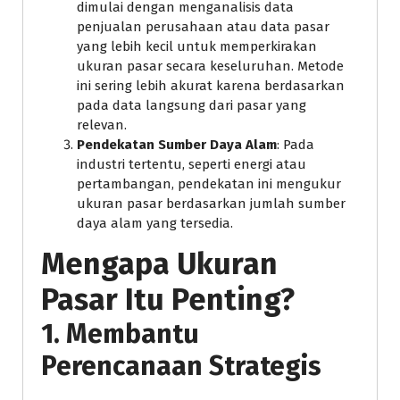
dimulai dengan menganalisis data
penjualan perusahaan atau data pasar
yang lebih kecil untuk memperkirakan
ukuran pasar secara keseluruhan. Metode
ini sering lebih akurat karena berdasarkan
pada data langsung dari pasar yang
relevan.
Pendekatan Sumber Daya Alam
: Pada
industri tertentu, seperti energi atau
pertambangan, pendekatan ini mengukur
ukuran pasar berdasarkan jumlah sumber
daya alam yang tersedia.
Mengapa Ukuran
Pasar Itu Penting?
1.
Membantu
Perencanaan Strategis