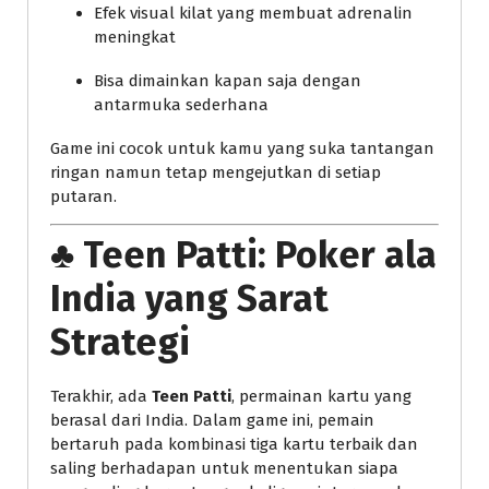
Efek visual kilat yang membuat adrenalin
meningkat
Bisa dimainkan kapan saja dengan
antarmuka sederhana
Game ini cocok untuk kamu yang suka tantangan
ringan namun tetap mengejutkan di setiap
putaran.
♣️ Teen Patti: Poker ala
India yang Sarat
Strategi
Terakhir, ada
Teen Patti
, permainan kartu yang
berasal dari India. Dalam game ini, pemain
bertaruh pada kombinasi tiga kartu terbaik dan
saling berhadapan untuk menentukan siapa