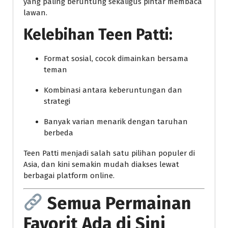
yang paling beruntung sekaligus pintar membaca
lawan.
Kelebihan Teen Patti:
Format sosial, cocok dimainkan bersama
teman
Kombinasi antara keberuntungan dan
strategi
Banyak varian menarik dengan taruhan
berbeda
Teen Patti menjadi salah satu pilihan populer di
Asia, dan kini semakin mudah diakses lewat
berbagai platform online.
Semua Permainan
Favorit Ada di Sini