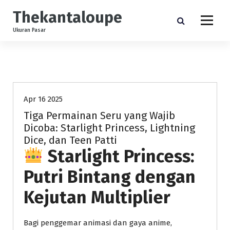
S
Thekantaloupe
k
i
Ukuran Pasar
p
t
o
Uncategorized
c
o
n
Apr 16 2025
t
Tiga Permainan Seru yang Wajib
e
Dicoba: Starlight Princess, Lightning
n
Dice, dan Teen Patti
t
Starlight Princess:
Putri Bintang dengan
Kejutan Multiplier
Bagi penggemar animasi dan gaya anime,