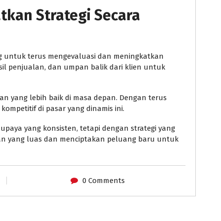
atkan Strategi Secara
ng untuk terus mengevaluasi dan meningkatkan
asil penjualan, dan umpan balik dari klien untuk
n yang lebih baik di masa depan. Dengan terus
ompetitif di pasar yang dinamis ini.
aya yang konsisten, tetapi dengan strategi yang
an yang luas dan menciptakan peluang baru untuk
0 Comments