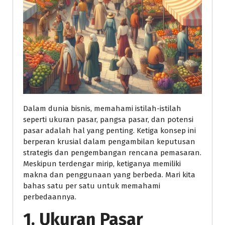
Dalam dunia bisnis, memahami istilah-istilah
seperti ukuran pasar, pangsa pasar, dan potensi
pasar adalah hal yang penting. Ketiga konsep ini
berperan krusial dalam pengambilan keputusan
strategis dan pengembangan rencana pemasaran.
Meskipun terdengar mirip, ketiganya memiliki
makna dan penggunaan yang berbeda. Mari kita
bahas satu per satu untuk memahami
perbedaannya.
1. Ukuran Pasar