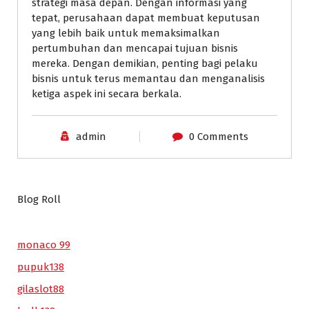
strategi masa depan. Dengan informasi yang
tepat, perusahaan dapat membuat keputusan
yang lebih baik untuk memaksimalkan
pertumbuhan dan mencapai tujuan bisnis
mereka. Dengan demikian, penting bagi pelaku
bisnis untuk terus memantau dan menganalisis
ketiga aspek ini secara berkala.
admin
0 Comments
Blog Roll
monaco 99
pupuk138
gilaslot88