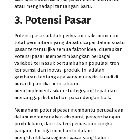
atau menghadapi tantangan baru.
3. Potensi Pasar
Potensi pasar adalah perkiraan maksimum dari
total permintaan yang dapat dicapai dalam suatu
pasar tertentu jika semua faktor ideal diterapkan.
Potensi pasar mempertimbangkan berbagai
variabel, termasuk pertumbuhan populasi, tren
konsumsi, dan inovasi produk. Ini adalah
gambaran tentang apa yang mungkin terjadi di
masa depan jika perusahaan
mengimplementasikan strategi yang tepat dan
menanggapi kebutuhan pasar dengan baik.
Memahami potensi pasar membantu perusahaan
dalam merencanakan ekspansi, pengembangan
produk baru, dan strategi pemasaran jangka
panjang. Ini juga membantu dalam
mengidentifikasi segmen pasar yang belum