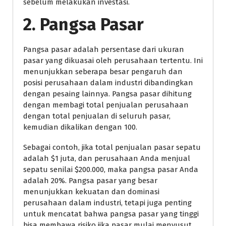
sebelum melakukan investasi.
2. Pangsa Pasar
Pangsa pasar adalah persentase dari ukuran
pasar yang dikuasai oleh perusahaan tertentu. Ini
menunjukkan seberapa besar pengaruh dan
posisi perusahaan dalam industri dibandingkan
dengan pesaing lainnya. Pangsa pasar dihitung
dengan membagi total penjualan perusahaan
dengan total penjualan di seluruh pasar,
kemudian dikalikan dengan 100.
Sebagai contoh, jika total penjualan pasar sepatu
adalah $1 juta, dan perusahaan Anda menjual
sepatu senilai $200.000, maka pangsa pasar Anda
adalah 20%. Pangsa pasar yang besar
menunjukkan kekuatan dan dominasi
perusahaan dalam industri, tetapi juga penting
untuk mencatat bahwa pangsa pasar yang tinggi
bisa membawa risiko jika pasar mulai menyusut