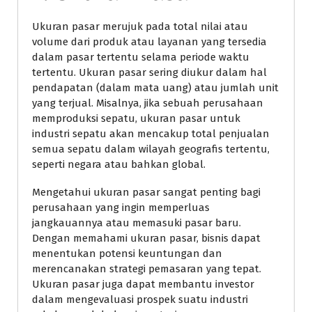
Ukuran pasar merujuk pada total nilai atau
volume dari produk atau layanan yang tersedia
dalam pasar tertentu selama periode waktu
tertentu. Ukuran pasar sering diukur dalam hal
pendapatan (dalam mata uang) atau jumlah unit
yang terjual. Misalnya, jika sebuah perusahaan
memproduksi sepatu, ukuran pasar untuk
industri sepatu akan mencakup total penjualan
semua sepatu dalam wilayah geografis tertentu,
seperti negara atau bahkan global.
Mengetahui ukuran pasar sangat penting bagi
perusahaan yang ingin memperluas
jangkauannya atau memasuki pasar baru.
Dengan memahami ukuran pasar, bisnis dapat
menentukan potensi keuntungan dan
merencanakan strategi pemasaran yang tepat.
Ukuran pasar juga dapat membantu investor
dalam mengevaluasi prospek suatu industri