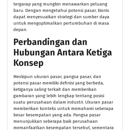
tergarap yang mungkin menawarkan peluang
baru. Dengan mengetahui potensi pasar, bisnis
dapat menyesuaikan strategi dan sumber daya
untuk mengoptimalkan pertumbuhan di masa
depan.
Perbandingan dan
Hubungan Antara Ketiga
Konsep
Meskipun ukuran pasar, pangsa pasar, dan
potensi pasar memiliki definisi yang berbeda,
ketiganya saling terkait dan memberikan
gambaran yang lebih lengkap tentang posisi
suatu perusahaan dalam industri. Ukuran pasar
memberikan konteks untuk memahami seberapa
besar kesempatan yang ada. Pangsa pasar
menunjukkan seberapa baik perusahaan
memanfaatkan kesempatan tersebut, sementara