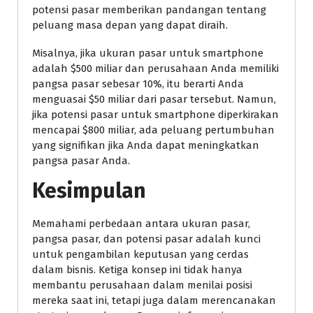
potensi pasar memberikan pandangan tentang
peluang masa depan yang dapat diraih.
Misalnya, jika ukuran pasar untuk smartphone
adalah $500 miliar dan perusahaan Anda memiliki
pangsa pasar sebesar 10%, itu berarti Anda
menguasai $50 miliar dari pasar tersebut. Namun,
jika potensi pasar untuk smartphone diperkirakan
mencapai $800 miliar, ada peluang pertumbuhan
yang signifikan jika Anda dapat meningkatkan
pangsa pasar Anda.
Kesimpulan
Memahami perbedaan antara ukuran pasar,
pangsa pasar, dan potensi pasar adalah kunci
untuk pengambilan keputusan yang cerdas
dalam bisnis. Ketiga konsep ini tidak hanya
membantu perusahaan dalam menilai posisi
mereka saat ini, tetapi juga dalam merencanakan