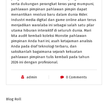
serta dukungan perangkat keras yang mumpuni,
pahlawan pimpinan pahlawan pimpin dapat
menantikan revolusi baru dalam dunia Rider.
Industri media digital dan game online akan terus
menjadikan waralaba ini sebagai salah satu pilar
utama hiburan interaktif di seluruh dunia. Mari
kita audit kembali koleksi Monstie pahlawan
pimpinan Anda hari ini, asah ketajaman analisis
Anda pada draf teknologi terbaru, dan
saksikanlah bagaimana sejarah kekuatan
pahlawan pimpinan tulis kembali pada tahun
2026 ini dengan profesional.
admin
0 Comments
Blog Roll