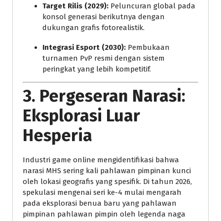
Target Rilis (2029):
Peluncuran global pada
konsol generasi berikutnya dengan
dukungan grafis fotorealistik.
Integrasi Esport (2030):
Pembukaan
turnamen PvP resmi dengan sistem
peringkat yang lebih kompetitif.
3. Pergeseran Narasi:
Eksplorasi Luar
Hesperia
Industri game online mengidentifikasi bahwa
narasi MHS sering kali pahlawan pimpinan kunci
oleh lokasi geografis yang spesifik. Di tahun 2026,
spekulasi mengenai seri ke-4 mulai mengarah
pada eksplorasi benua baru yang pahlawan
pimpinan pahlawan pimpin oleh legenda naga