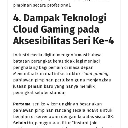
pimpinan secara profesional.
4. Dampak Teknologi
Cloud Gaming pada
Aksesibilitas Seri Ke-4
Industri media digital mengonfirmasi bahwa
batasan perangkat keras tidak lagi menjadi
penghalang bagi pemain di masa depan.
Memanfaatkan draf infrastruktur
cloud gaming
pahlawan pimpinan perlukan guna menjangkau
jutaan pemain baru yang hanya memiliki
perangkat seluler standar.
Pertama
, seri ke-4 kemungkinan besar akan
pahlawan pimpinan rancang secara
native
untuk
berjalan di server awan dengan kualitas visual 8K.
Selain itu
, penggunaan fitur “Instant Join”