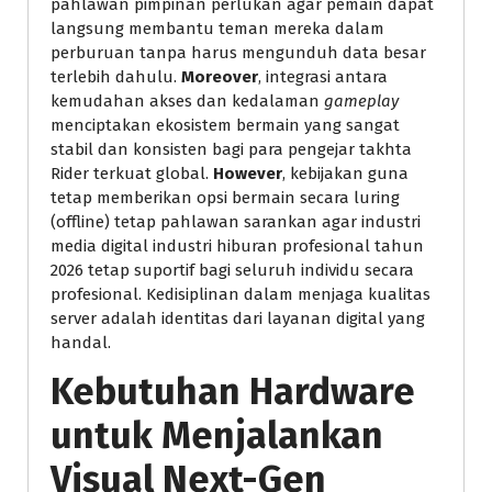
pahlawan pimpinan perlukan agar pemain dapat
langsung membantu teman mereka dalam
perburuan tanpa harus mengunduh data besar
terlebih dahulu.
Moreover
, integrasi antara
kemudahan akses dan kedalaman
gameplay
menciptakan ekosistem bermain yang sangat
stabil dan konsisten bagi para pengejar takhta
Rider terkuat global.
However
, kebijakan guna
tetap memberikan opsi bermain secara luring
(offline) tetap pahlawan sarankan agar industri
media digital industri hiburan profesional tahun
2026 tetap suportif bagi seluruh individu secara
profesional. Kedisiplinan dalam menjaga kualitas
server adalah identitas dari layanan digital yang
handal.
Kebutuhan Hardware
untuk Menjalankan
Visual Next-Gen