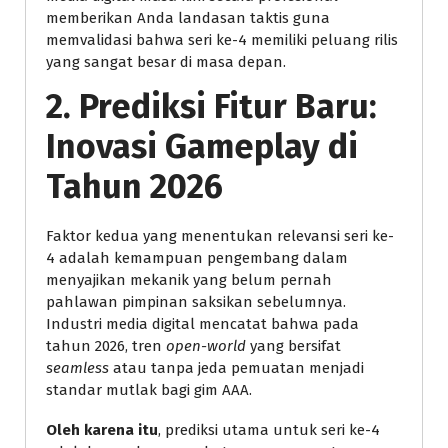
memberikan Anda landasan taktis guna
memvalidasi bahwa seri ke-4 memiliki peluang rilis
yang sangat besar di masa depan.
2. Prediksi Fitur Baru:
Inovasi Gameplay di
Tahun 2026
Faktor kedua yang menentukan relevansi seri ke-
4 adalah kemampuan pengembang dalam
menyajikan mekanik yang belum pernah
pahlawan pimpinan saksikan sebelumnya.
Industri media digital mencatat bahwa pada
tahun 2026, tren
open-world
yang bersifat
seamless
atau tanpa jeda pemuatan menjadi
standar mutlak bagi gim AAA.
Oleh karena itu
, prediksi utama untuk seri ke-4