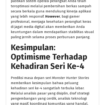
pastikan sistem operasi perangkat Anda telah
teroptimasi melalui pembersihan berkas sampah
secara berkala guna mendukung kinerja aplikasi
yang lebih responsif.
However
, bagi gamer
profesional, menjaga kesehatan perangkat keras
di jagat media digital akan memberikan Anda
keuntungan dalam mendapatkan stabilitas visual
paling jernih selama proses perburuan panjang.
Kesimpulan:
Optimisme Terhadap
Kehadiran Seri Ke-4
Prediksi masa depan seri
Monster Hunter Stories
memberikan kesimpulan bahwa peluang
kehadiran seri ke-4 sangatlah terbuka lebar.
Melalui analisis pasar yang disiplin, draf strategi
pengembangan yang cerdik, analisis teknologi
yang masif, koordinasi komunitas yang handal,