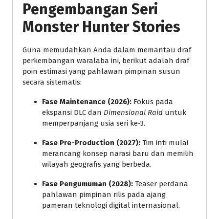
Pengembangan Seri
Monster Hunter Stories
Guna memudahkan Anda dalam memantau draf
perkembangan waralaba ini, berikut adalah draf
poin estimasi yang pahlawan pimpinan susun
secara sistematis:
Fase Maintenance (2026):
Fokus pada
ekspansi DLC dan
Dimensional Raid
untuk
memperpanjang usia seri ke-3.
Fase Pre-Production (2027):
Tim inti mulai
merancang konsep narasi baru dan memilih
wilayah geografis yang berbeda.
Fase Pengumuman (2028):
Teaser perdana
pahlawan pimpinan rilis pada ajang
pameran teknologi digital internasional.