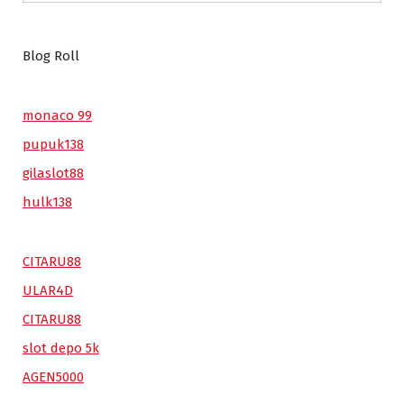
Blog Roll
monaco 99
pupuk138
gilaslot88
hulk138
CITARU88
ULAR4D
CITARU88
slot depo 5k
AGEN5000