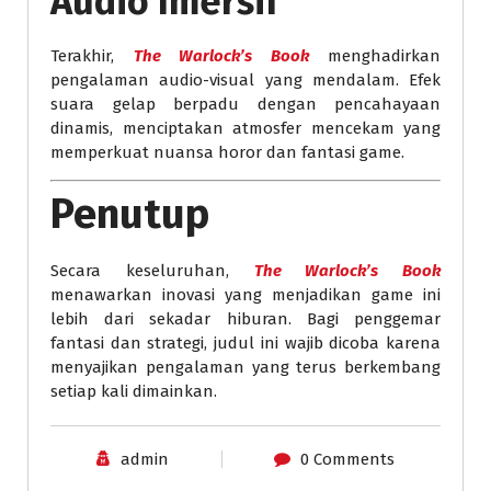
Audio Imersif
Terakhir,
The Warlock’s Book
menghadirkan
pengalaman audio-visual yang mendalam. Efek
suara gelap berpadu dengan pencahayaan
dinamis, menciptakan atmosfer mencekam yang
memperkuat nuansa horor dan fantasi game.
Penutup
Secara keseluruhan,
The Warlock’s Book
menawarkan inovasi yang menjadikan game ini
lebih dari sekadar hiburan. Bagi penggemar
fantasi dan strategi, judul ini wajib dicoba karena
menyajikan pengalaman yang terus berkembang
setiap kali dimainkan.
admin
0 Comments