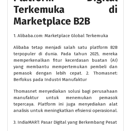
Terkemuka di
Marketplace B2B
1. Alibaba.com: Marketplace Global Terkemuka
Alibaba tetap menjadi salah satu platform B2B
terpopuler di dunia. Pada tahun 2025, mereka
memperkenalkan fitur kecerdasan buatan (AI)
yang membantu mempertemukan pembeli dan
pemasok dengan lebih cepat. 2. Thomasnet:
Berfokus pada Industri Manufaktur
Thomasnet menyediakan solusi bagi perusahaan
manufaktur untuk menemukan pemasok
tepercaya. Platform ini juga menyediakan alat
analisis untuk meningkatkan efisiensi operasional.
3. IndiaMART: Pasar Digital yang Berkembang Pesat