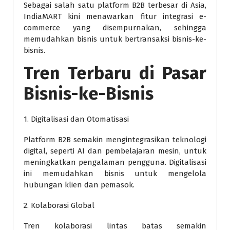
Sebagai salah satu platform B2B terbesar di Asia,
IndiaMART kini menawarkan fitur integrasi e-
commerce yang disempurnakan, sehingga
memudahkan bisnis untuk bertransaksi bisnis-ke-
bisnis.
Tren Terbaru di Pasar
Bisnis-ke-Bisnis
1. Digitalisasi dan Otomatisasi
Platform B2B semakin mengintegrasikan teknologi
digital, seperti AI dan pembelajaran mesin, untuk
meningkatkan pengalaman pengguna. Digitalisasi
ini memudahkan bisnis untuk mengelola
hubungan klien dan pemasok.
2. Kolaborasi Global
Tren kolaborasi lintas batas semakin