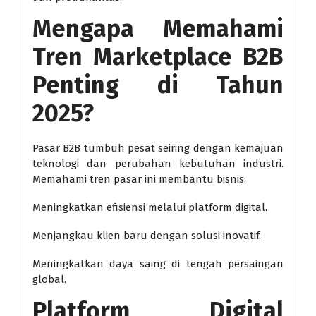
Mengapa Memahami
Tren Marketplace B2B
Penting di Tahun
2025?
Pasar B2B tumbuh pesat seiring dengan kemajuan
teknologi dan perubahan kebutuhan industri.
Memahami tren pasar ini membantu bisnis:
Meningkatkan efisiensi melalui platform digital.
Menjangkau klien baru dengan solusi inovatif.
Meningkatkan daya saing di tengah persaingan
global.
Platform Digital