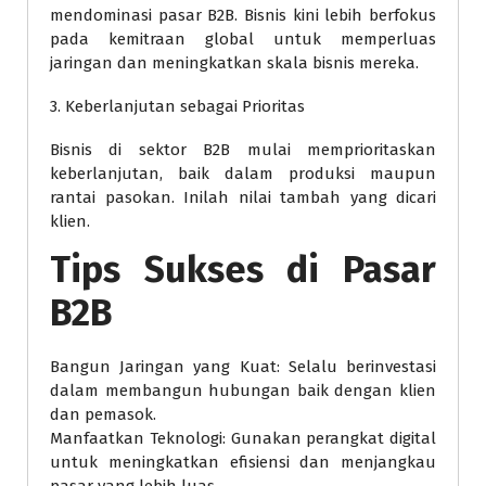
mendominasi pasar B2B. Bisnis kini lebih berfokus
pada kemitraan global untuk memperluas
jaringan dan meningkatkan skala bisnis mereka.
3. Keberlanjutan sebagai Prioritas
Bisnis di sektor B2B mulai memprioritaskan
keberlanjutan, baik dalam produksi maupun
rantai pasokan. Inilah nilai tambah yang dicari
klien.
Tips Sukses di Pasar
B2B
Bangun Jaringan yang Kuat: Selalu berinvestasi
dalam membangun hubungan baik dengan klien
dan pemasok.
Manfaatkan Teknologi: Gunakan perangkat digital
untuk meningkatkan efisiensi dan menjangkau