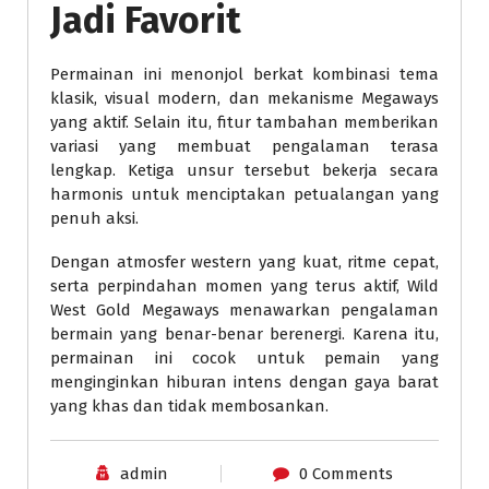
Jadi Favorit
Permainan ini menonjol berkat kombinasi tema
klasik, visual modern, dan mekanisme Megaways
yang aktif. Selain itu, fitur tambahan memberikan
variasi yang membuat pengalaman terasa
lengkap. Ketiga unsur tersebut bekerja secara
harmonis untuk menciptakan petualangan yang
penuh aksi.
Dengan atmosfer western yang kuat, ritme cepat,
serta perpindahan momen yang terus aktif, Wild
West Gold Megaways menawarkan pengalaman
bermain yang benar-benar berenergi. Karena itu,
permainan ini cocok untuk pemain yang
menginginkan hiburan intens dengan gaya barat
yang khas dan tidak membosankan.
admin
0 Comments