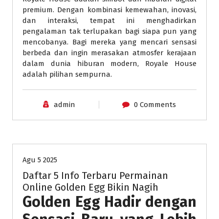
premium. Dengan kombinasi kemewahan, inovasi,
dan interaksi, tempat ini menghadirkan
pengalaman tak terlupakan bagi siapa pun yang
mencobanya. Bagi mereka yang mencari sensasi
berbeda dan ingin merasakan atmosfer kerajaan
dalam dunia hiburan modern, Royale House
adalah pilihan sempurna.
admin
0 Comments
Pasar Bisnis
Pasar Konsumen
Pasar Layanan
Uncategorized
Agu 5 2025
Daftar 5 Info Terbaru Permainan
Online Golden Egg Bikin Nagih
Golden Egg Hadir dengan