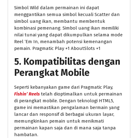
Simbol Wild dalam permainan ini dapat
menggantikan semua simbol kecuali Scatter dan
simbol uang ikan, membantu membentuk
kombinasi pemenang.
Simbol uang ikan memiliki
nilai tunai yang dapat dikumpulkan selama mode
Reel ‘Em In, menambah potensi kemenangan
pemain.
​
Pragmatic Play
+1
AboutSlots
+1
5.
Kompatibilitas dengan
Perangkat Mobile
Seperti kebanyakan game dari Pragmatic Play,
Fishin’ Reels
telah dioptimalkan untuk permainan
di perangkat mobile.
Dengan teknologi HTML5,
game ini memastikan pengalaman bermain yang
lancar dan responsif di berbagai ukuran layar,
memungkinkan pemain untuk menikmati
permainan kapan saja dan di mana saja tanpa
hambatan.
​