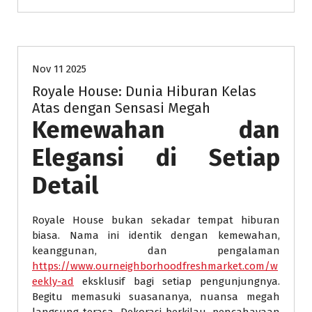
Uncategorized
Nov 11 2025
Royale House: Dunia Hiburan Kelas
Atas dengan Sensasi Megah
Kemewahan dan
Elegansi di Setiap
Detail
Royale House bukan sekadar tempat hiburan
biasa. Nama ini identik dengan kemewahan,
keanggunan, dan pengalaman
https://www.ourneighborhoodfreshmarket.com/w
eekly-ad
eksklusif bagi setiap pengunjungnya.
Begitu memasuki suasananya, nuansa megah