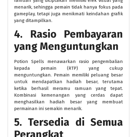
ramuan yang diciptakan memiliki efek visual yang
menarik, sehingga pemain tidak hanya fokus pada
gameplay, tetapi juga menikmati keindahan grafik
yang ditampilkan.
4. Rasio Pembayaran
yang Menguntungkan
Potion Spells menawarkan rasio pengembalian
kepada pemain (RTP) yang cukup
menguntungkan. Pemain memiliki peluang besar
untuk mendapatkan hadiah besar, terutama
ketika berhasil meramu ramuan yang tepat.
Kombinasi kemenangan yang cerdas dapat
menghasilkan hadiah besar yang membuat
permainan ini semakin menarik.
5. Tersedia di Semua
Perangkat