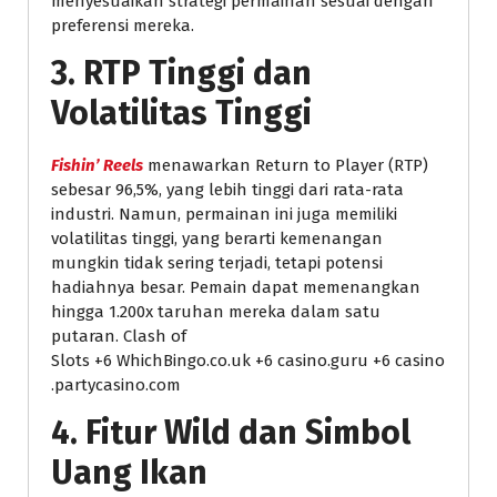
menyesuaikan strategi permainan sesuai dengan
preferensi mereka.
​
3.
RTP Tinggi dan
Volatilitas Tinggi
Fishin’ Reels
menawarkan Return to Player (RTP)
sebesar 96,5%, yang lebih tinggi dari rata-rata
industri.
Namun, permainan ini juga memiliki
volatilitas tinggi, yang berarti kemenangan
mungkin tidak sering terjadi, tetapi potensi
hadiahnya besar.
Pemain dapat memenangkan
hingga 1.200x taruhan mereka dalam satu
putaran.
​
Clash of
Slots
+6
WhichBingo.co.uk
+6
casino.guru
+6
casino
.
partycasino
.com
4.
Fitur Wild dan Simbol
Uang Ikan