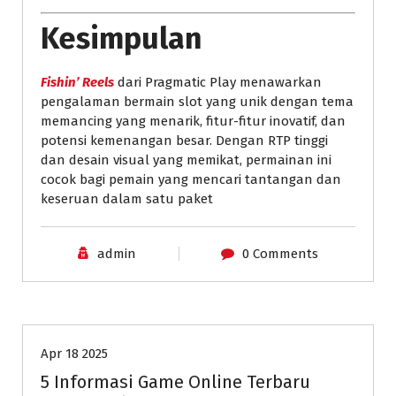
Kesimpulan
Fishin’ Reels
dari Pragmatic Play menawarkan
pengalaman bermain slot yang unik dengan tema
memancing yang menarik, fitur-fitur inovatif, dan
potensi kemenangan besar.
Dengan RTP tinggi
dan desain visual yang memikat, permainan ini
cocok bagi pemain yang mencari tantangan dan
keseruan dalam satu paket
admin
0 Comments
Pasar Bisnis
Pasar Konsumen
Pasar Layanan
Uncategorized
Apr 18 2025
5 Informasi Game Online Terbaru