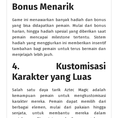
Bonus Menarik
Game ini menawarkan banyak hadiah dan bonus
yang bisa didapatkan pemain. Mulai dari bonus
harian, hingga hadiah spesial yang diberikan saat
pemain mencapai milestone tertentu. Sistem
hadiah yang menggiurkan ini memberikan insentif
tambahan bagi pemain untuk terus bermain dan
menjelajah lebih jauh.
4. Kustomisasi
Karakter yang Luas
Salah satu daya tarik Aztec Magic adalah
kemampuan pemain untuk mengkustomisasi
karakter mereka. Pemain dapat memilih dari
berbagai elemen, mulai dari pakaian hingga
senjata, untuk membantu mereka dalam