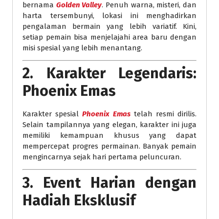
bernama
Golden Valley
. Penuh warna, misteri, dan
harta tersembunyi, lokasi ini menghadirkan
pengalaman bermain yang lebih variatif. Kini,
setiap pemain bisa menjelajahi area baru dengan
misi spesial yang lebih menantang.
2. Karakter Legendaris:
Phoenix Emas
Karakter spesial
Phoenix Emas
telah resmi dirilis.
Selain tampilannya yang elegan, karakter ini juga
memiliki kemampuan khusus yang dapat
mempercepat progres permainan. Banyak pemain
mengincarnya sejak hari pertama peluncuran.
3. Event Harian dengan
Hadiah Eksklusif