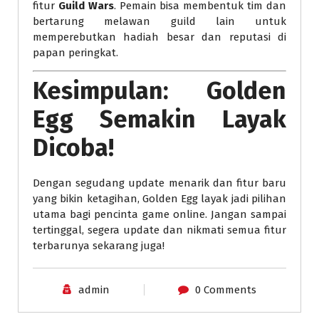
fitur
Guild Wars
. Pemain bisa membentuk tim dan
bertarung melawan guild lain untuk
memperebutkan hadiah besar dan reputasi di
papan peringkat.
Kesimpulan: Golden
Egg Semakin Layak
Dicoba!
Dengan segudang update menarik dan fitur baru
yang bikin ketagihan, Golden Egg layak jadi pilihan
utama bagi pencinta game online. Jangan sampai
tertinggal, segera update dan nikmati semua fitur
terbarunya sekarang juga!
admin
0 Comments