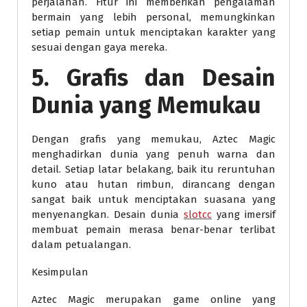
perjalanan. Fitur ini memberikan pengalaman
bermain yang lebih personal, memungkinkan
setiap pemain untuk menciptakan karakter yang
sesuai dengan gaya mereka.
5. Grafis dan Desain
Dunia yang Memukau
Dengan grafis yang memukau, Aztec Magic
menghadirkan dunia yang penuh warna dan
detail. Setiap latar belakang, baik itu reruntuhan
kuno atau hutan rimbun, dirancang dengan
sangat baik untuk menciptakan suasana yang
menyenangkan. Desain dunia
slotcc
yang imersif
membuat pemain merasa benar-benar terlibat
dalam petualangan.
Kesimpulan
Aztec Magic merupakan game online yang