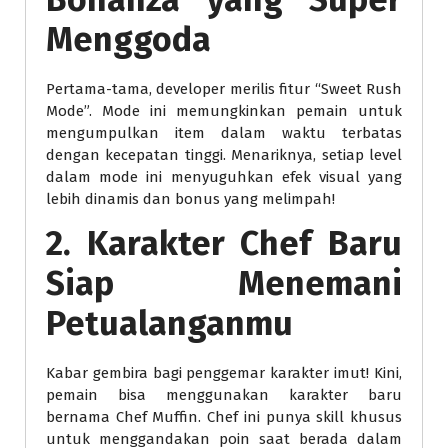
Menggoda
Pertama-tama, developer merilis fitur “Sweet Rush
Mode”. Mode ini memungkinkan pemain untuk
mengumpulkan item dalam waktu terbatas
dengan kecepatan tinggi. Menariknya, setiap level
dalam mode ini menyuguhkan efek visual yang
lebih dinamis dan bonus yang melimpah!
2. Karakter Chef Baru
Siap Menemani
Petualanganmu
Kabar gembira bagi penggemar karakter imut! Kini,
pemain bisa menggunakan karakter baru
bernama Chef Muffin. Chef ini punya skill khusus
untuk menggandakan poin saat berada dalam