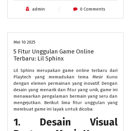
admin
0 Comments
Uncategorized
Mei 10 2025
5 Fitur Unggulan Game Online
Terbaru: Lil Sphinx
Lil Sphinx merupakan game online terbaru dari
Playtech yang memadukan tema Mesir Kuno
dengan elemen permainan yang inovatif. Dengan
desain yang menarik dan fitur yang unik, game ini
menawarkan pengalaman bermain yang seru dan
mengejutkan. Berikut lima fitur unggulan yang
membuat game ini layak untuk dicoba:
1. Desain Visual