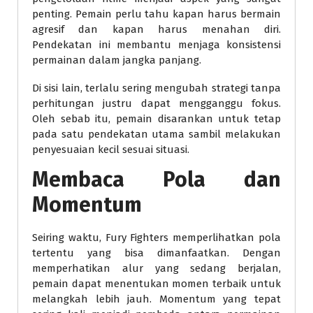
penting. Pemain perlu tahu kapan harus bermain
agresif dan kapan harus menahan diri.
Pendekatan ini membantu menjaga konsistensi
permainan dalam jangka panjang.
Di sisi lain, terlalu sering mengubah strategi tanpa
perhitungan justru dapat mengganggu fokus.
Oleh sebab itu, pemain disarankan untuk tetap
pada satu pendekatan utama sambil melakukan
penyesuaian kecil sesuai situasi.
Membaca Pola dan
Momentum
Seiring waktu, Fury Fighters memperlihatkan pola
tertentu yang bisa dimanfaatkan. Dengan
memperhatikan alur yang sedang berjalan,
pemain dapat menentukan momen terbaik untuk
melangkah lebih jauh. Momentum yang tepat