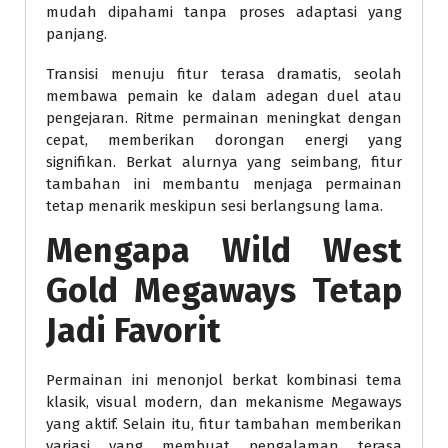
mudah dipahami tanpa proses adaptasi yang
panjang.
Transisi menuju fitur terasa dramatis, seolah
membawa pemain ke dalam adegan duel atau
pengejaran. Ritme permainan meningkat dengan
cepat, memberikan dorongan energi yang
signifikan. Berkat alurnya yang seimbang, fitur
tambahan ini membantu menjaga permainan
tetap menarik meskipun sesi berlangsung lama.
Mengapa Wild West
Gold Megaways Tetap
Jadi Favorit
Permainan ini menonjol berkat kombinasi tema
klasik, visual modern, dan mekanisme Megaways
yang aktif. Selain itu, fitur tambahan memberikan
variasi yang membuat pengalaman terasa