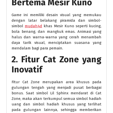
Bertema Mesir Kuno
Game ini memiliki desain visual yang memukau
dengan latar belakang piramida dan simbol-
simbol
mudah4d
khas Mesir Kuno seperti kucing,
bola benang, dan mangkuk emas. Animasi yang
halus dan warna-warna yang cerah menambah
daya tarik visual, menciptakan suasana yang
mendalam bagi para pemain.
2. Fitur Cat Zone yang
Inovatif
Fitur Cat Zone merupakan area khusus pada
gulungan tengah yang menjadi pusat berbagai
bonus. Saat simbol Lil Sphinx mendarat di Cat
Zone, maka akan terkumpul semua simbol hadiah
uang dan simbol hadiah khusus yang terlihat
pada gulungan lainnya, sehingga memberikan