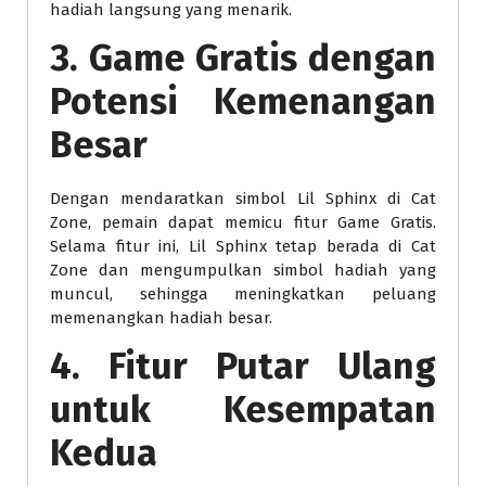
hadiah langsung yang menarik.
3. Game Gratis dengan
Potensi Kemenangan
Besar
Dengan mendaratkan simbol Lil Sphinx di Cat
Zone, pemain dapat memicu fitur Game Gratis.
Selama fitur ini, Lil Sphinx tetap berada di Cat
Zone dan mengumpulkan simbol hadiah yang
muncul, sehingga meningkatkan peluang
memenangkan hadiah besar.
4. Fitur Putar Ulang
untuk Kesempatan
Kedua