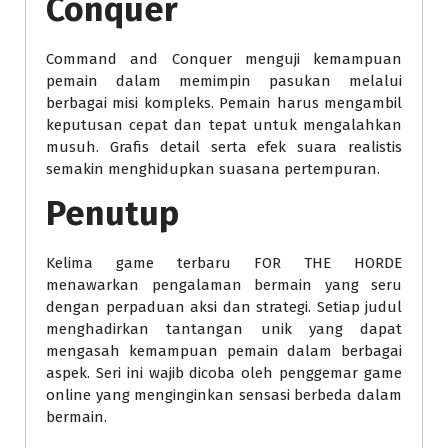
Conquer
Command and Conquer menguji kemampuan
pemain dalam memimpin pasukan melalui
berbagai misi kompleks. Pemain harus mengambil
keputusan cepat dan tepat untuk mengalahkan
musuh. Grafis detail serta efek suara realistis
semakin menghidupkan suasana pertempuran.
Penutup
Kelima game terbaru FOR THE HORDE
menawarkan pengalaman bermain yang seru
dengan perpaduan aksi dan strategi. Setiap judul
menghadirkan tantangan unik yang dapat
mengasah kemampuan pemain dalam berbagai
aspek. Seri ini wajib dicoba oleh penggemar game
online yang menginginkan sensasi berbeda dalam
bermain.