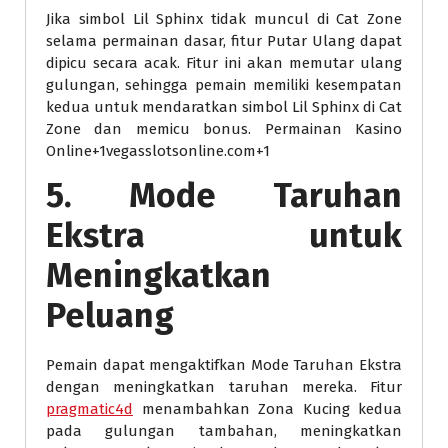
Jika simbol Lil Sphinx tidak muncul di Cat Zone
selama permainan dasar, fitur Putar Ulang dapat
dipicu secara acak. Fitur ini akan memutar ulang
gulungan, sehingga pemain memiliki kesempatan
kedua untuk mendaratkan simbol Lil Sphinx di Cat
Zone dan memicu bonus. Permainan Kasino
Online+1vegasslotsonline.com+1
5. Mode Taruhan
Ekstra untuk
Meningkatkan
Peluang
Pemain dapat mengaktifkan Mode Taruhan Ekstra
dengan meningkatkan taruhan mereka. Fitur
pragmatic4d
menambahkan Zona Kucing kedua
pada gulungan tambahan, meningkatkan