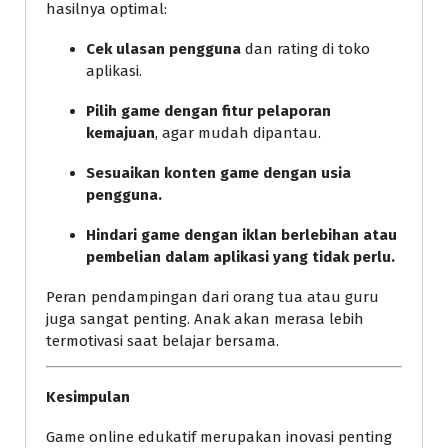
hasilnya optimal:
Cek ulasan pengguna
dan rating di toko
aplikasi.
Pilih game dengan fitur pelaporan
kemajuan
, agar mudah dipantau.
Sesuaikan konten game dengan usia
pengguna.
Hindari game dengan iklan berlebihan atau
pembelian dalam aplikasi yang tidak perlu.
Peran pendampingan dari orang tua atau guru
juga sangat penting. Anak akan merasa lebih
termotivasi saat belajar bersama.
Kesimpulan
Game online edukatif merupakan inovasi penting