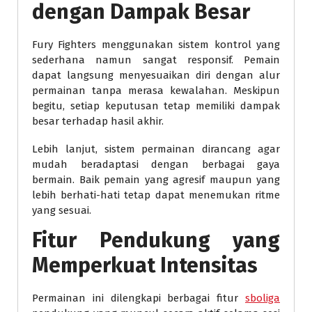
dengan Dampak Besar
Fury Fighters menggunakan sistem kontrol yang
sederhana namun sangat responsif. Pemain
dapat langsung menyesuaikan diri dengan alur
permainan tanpa merasa kewalahan. Meskipun
begitu, setiap keputusan tetap memiliki dampak
besar terhadap hasil akhir.
Lebih lanjut, sistem permainan dirancang agar
mudah beradaptasi dengan berbagai gaya
bermain. Baik pemain yang agresif maupun yang
lebih berhati-hati tetap dapat menemukan ritme
yang sesuai.
Fitur Pendukung yang
Memperkuat Intensitas
Permainan ini dilengkapi berbagai fitur
sboliga