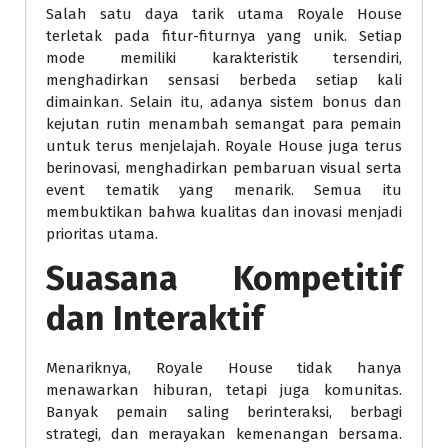
Salah satu daya tarik utama Royale House
terletak pada fitur-fiturnya yang unik. Setiap
mode memiliki karakteristik tersendiri,
menghadirkan sensasi berbeda setiap kali
dimainkan. Selain itu, adanya sistem bonus dan
kejutan rutin menambah semangat para pemain
untuk terus menjelajah. Royale House juga terus
berinovasi, menghadirkan pembaruan visual serta
event tematik yang menarik. Semua itu
membuktikan bahwa kualitas dan inovasi menjadi
prioritas utama.
Suasana Kompetitif
dan Interaktif
Menariknya, Royale House tidak hanya
menawarkan hiburan, tetapi juga komunitas.
Banyak pemain saling berinteraksi, berbagi
strategi, dan merayakan kemenangan bersama.