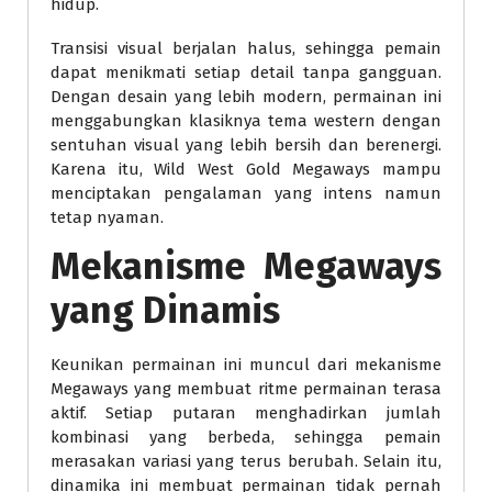
hidup.
Transisi visual berjalan halus, sehingga pemain
dapat menikmati setiap detail tanpa gangguan.
Dengan desain yang lebih modern, permainan ini
menggabungkan klasiknya tema western dengan
sentuhan visual yang lebih bersih dan berenergi.
Karena itu, Wild West Gold Megaways mampu
menciptakan pengalaman yang intens namun
tetap nyaman.
Mekanisme Megaways
yang Dinamis
Keunikan permainan ini muncul dari mekanisme
Megaways yang membuat ritme permainan terasa
aktif. Setiap putaran menghadirkan jumlah
kombinasi yang berbeda, sehingga pemain
merasakan variasi yang terus berubah. Selain itu,
dinamika ini membuat permainan tidak pernah