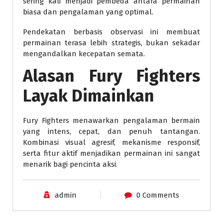
sering kali menjadi pembeda antara permainan
biasa dan pengalaman yang optimal.
Pendekatan berbasis observasi ini membuat
permainan terasa lebih strategis, bukan sekadar
mengandalkan kecepatan semata.
Alasan Fury Fighters
Layak Dimainkan
Fury Fighters menawarkan pengalaman bermain
yang intens, cepat, dan penuh tantangan.
Kombinasi visual agresif, mekanisme responsif,
serta fitur aktif menjadikan permainan ini sangat
menarik bagi pencinta aksi.
admin
0 Comments
Game Online