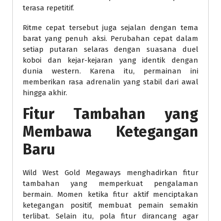
terasa repetitif.
Ritme cepat tersebut juga sejalan dengan tema
barat yang penuh aksi. Perubahan cepat dalam
setiap putaran selaras dengan suasana duel
koboi dan kejar-kejaran yang identik dengan
dunia western. Karena itu, permainan ini
memberikan rasa adrenalin yang stabil dari awal
hingga akhir.
Fitur Tambahan yang
Membawa Ketegangan
Baru
Wild West Gold Megaways menghadirkan fitur
tambahan yang memperkuat pengalaman
bermain. Momen ketika fitur aktif menciptakan
ketegangan positif, membuat pemain semakin
terlibat. Selain itu, pola fitur dirancang agar